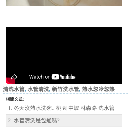
清洗水管, 水管清洗, 洗水管, 熱水忽
冷忽熱
清洗水管
,
水管清洗
,
新竹洗水管
,
熱水忽冷忽熱
相關文章:
1. 冬天沒熱水洗碗.. 桃園 中壢 林森路 洗水管
2. 水管清洗是包通嗎?