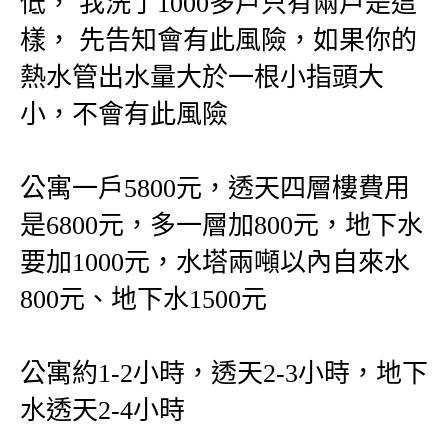
低， 我洗了1000多戶只有兩戶是這
樣， 先告知會有此風險，如果你的
熱水管出水量大於一根小指頭大
小，不會有此風險
公寓一戶5800元，透天四層樓費用
是6800元，多一層加800元，地下水
要加1000元，水塔兩噸以內自來水
800元、地下水1500元
公寓約1-2小時，透天2-3小時，地下
水透天2-4小時