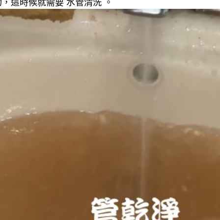
，這時候就需要 水管清洗 。