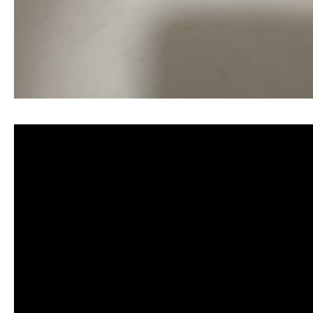
清洗水管, 水管清洗, 洗水管, 熱水忽