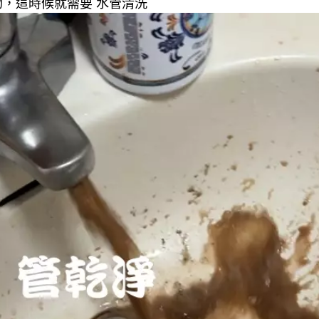
，這時候就需要 水管清洗