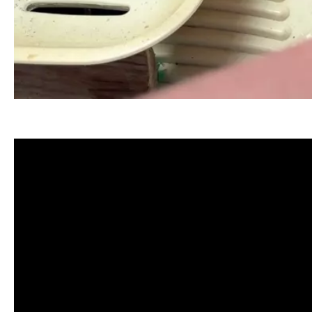
清洗水管, 水管清洗, 洗水管, 熱水忽