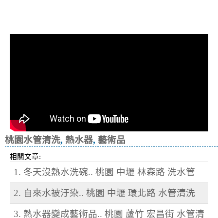
清洗水管, 水管清洗, 洗水管, 熱水忽
冷忽熱
桃園水管清洗
,
熱水器
,
藝術品
相關文章:
1. 冬天沒熱水洗碗.. 桃園 中壢 林森路 洗水管
2. 自來水被汙染.. 桃園 中壢 環北路 水管清洗
3. 熱水器變成藝術品.. 桃園 蘆竹 宏昌街 水管清