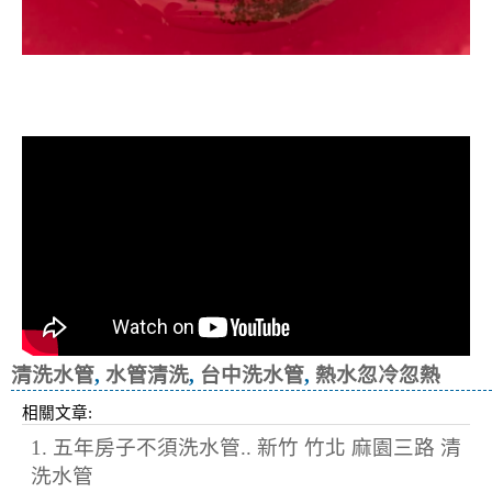
清洗水管, 水管清洗, 洗水管, 熱水忽
冷忽熱
清洗水管
,
水管清洗
,
台中洗水管
,
熱水忽冷忽熱
相關文章:
1. 五年房子不須洗水管.. 新竹 竹北 麻園三路 清
洗水管