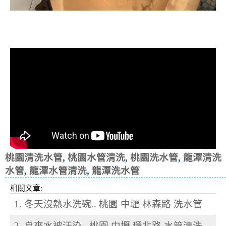
清洗水管, 水管清洗, 洗水管, 熱水忽
冷忽熱
桃園清洗水管
,
桃園水管清洗
,
桃園洗水管
,
龍潭清洗
水管
,
龍潭水管清洗
,
龍潭洗水管
相關文章:
1. 冬天沒熱水洗碗.. 桃園 中壢 林森路 洗水管
2. 自來水被汙染.. 桃園 中壢 環北路 水管清洗